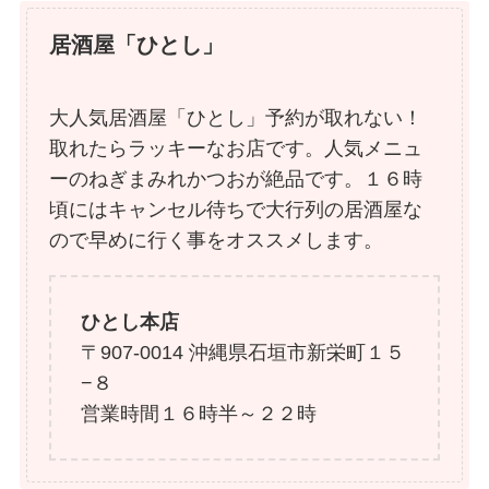
居酒屋「ひとし」
大人気居酒屋「ひとし」予約が取れない！
取れたらラッキーなお店です。人気メニュ
ーのねぎまみれかつおが絶品です。１６時
頃にはキャンセル待ちで大行列の居酒屋な
ので早めに行く事をオススメします。
ひとし本店
〒907-0014 沖縄県石垣市新栄町１５
−８
営業時間１６時半～２２時