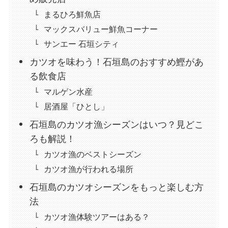
まるひろ鮮魚店
マックスバリュー鮮魚コーナー
サンエー 石垣シティ
カツオを味わう！石垣島のおすすめ鰹があ
る飲食店
マルゲン水産
居酒屋「ひとし」
石垣島のカツオ漁シーズンはいつ？見どこ
ろも解説！
カツオ漁のベストシーズン
カツオ漁が行われる場所
石垣島のカツオシーズンをもっと楽しむ方
法
カツオ漁体験ツアーはある？