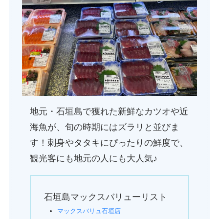
地元・石垣島で獲れた新鮮なカツオや近
海魚が、旬の時期にはズラリと並びま
す！刺身やタタキにぴったりの鮮度で、
観光客にも地元の人にも大人気♪
石垣島マックスバリューリスト
マックスバリュ石垣店