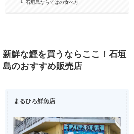
石垣島ならではの食べ方
新鮮な鰹を買うならここ！石垣
島のおすすめ販売店
まるひろ鮮魚店