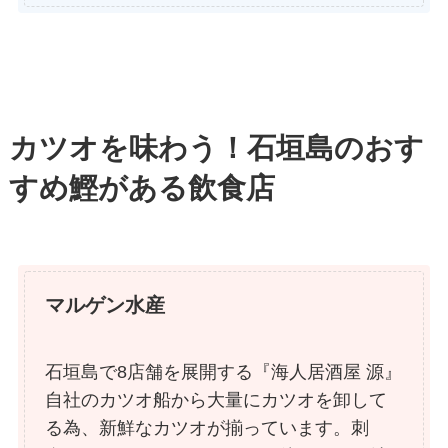
カツオを味わう！石垣島のおす
すめ鰹がある飲食店
マルゲン水産
石垣島で8店舗を展開する『海人居酒屋 源』
自社のカツオ船から大量にカツオを卸して
る為、新鮮なカツオが揃っています。刺