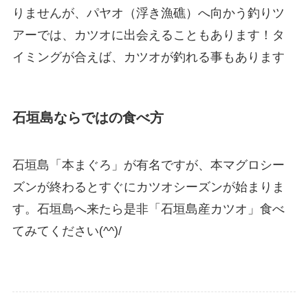
りませんが、パヤオ（浮き漁礁）へ向かう釣りツ
アーでは、カツオに出会えることもあります！タ
イミングが合えば、カツオが釣れる事もあります
石垣島ならではの食べ方
石垣島「本まぐろ」が有名ですが、本マグロシー
ズンが終わるとすぐにカツオシーズンが始まりま
す。石垣島へ来たら是非「石垣島産カツオ」食べ
てみてください(^^)/