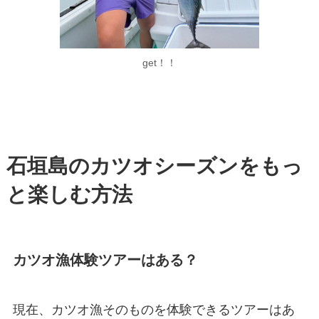
get！！
石垣島のカツオシーズンをもっ
と楽しむ方法
カツオ漁体験ツアーはある？
現在、カツオ漁そのものを体験できるツアーはあ