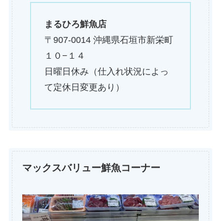
まるひろ鮮魚店
〒907-0014 沖縄県石垣市新栄町
１０−１４
日曜日休み（仕入れ状況によっ
て定休日変更あり）
マックスバリュー鮮魚コーナー