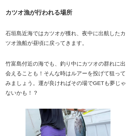
カツオ漁が行われる場所
石垣島近海ではカツオが獲れ、夜中に出航したカ
ツオ漁船が昼頃に戻ってきます。
竹富島付近の海でも、釣り中にカツオの群れに出
会えることも！そんな時はルアーを投げて狙って
みましょう。運が良ければその場でGETも夢じゃ
ないかも！？