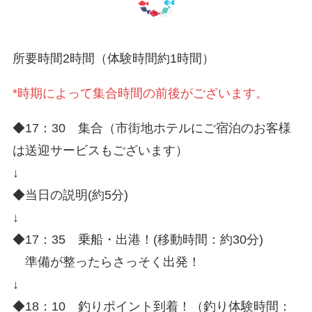
所要時間2時間（体験時間約1時間）
*時期によって集合時間の前後がございます。
◆17：30 集合（市街地ホテルにご宿泊のお客様
は送迎サービスもございます）
↓
◆当日の説明(約5分)
↓
◆17：35 乗船・出港！(移動時間：約30分)
準備が整ったらさっそく出発！
↓
◆18：10 釣りポイント到着！（釣り体験時間：