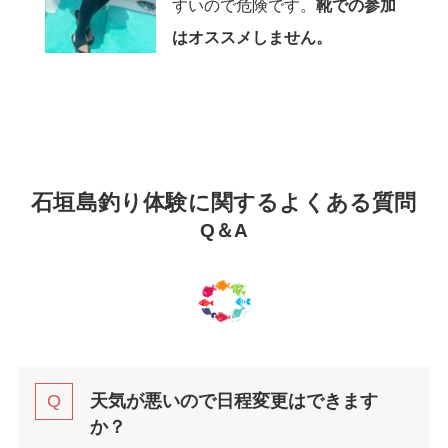
すいので危険です。
靴での参加
はオススメしません。
石垣島釣り体験に関するよくある質問
Q＆A
天気が悪いので日程変更はできます
か？