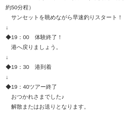
約50分程）
サンセットを眺めながら早速釣りスタート！
↓
◆19：00 体験終了！
港へ戻りましょう。
↓
◆19：30 港到着
↓
◆19：40ツアー終了
おつかれさまでした♪
解散またはお送りとなります。