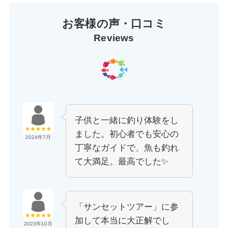
お客様の声・口コミ
Reviews
子供と一緒に釣り体験をし
ました。初心者でも安心の
2024年7月
丁寧なガイドで、魚も釣れ
て大満足。最高でした✨
「サンセットツアー」に参
加して本当に大正解でし
2023年10月