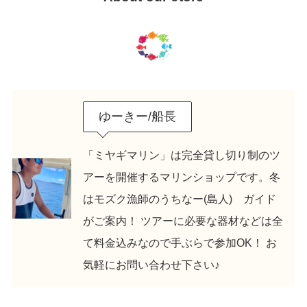
ゆーきー/船長
「ミヤギマリン」は完全貸し切り制のツ
アーを開催するマリンショップです。冬
はモズク漁師のうちなー(島人) ガイド
がご案内！ ツアーに必要な器材などは全
て料金込みなので手ぶらで参加OK！ お
気軽にお問い合わせ下さい♪