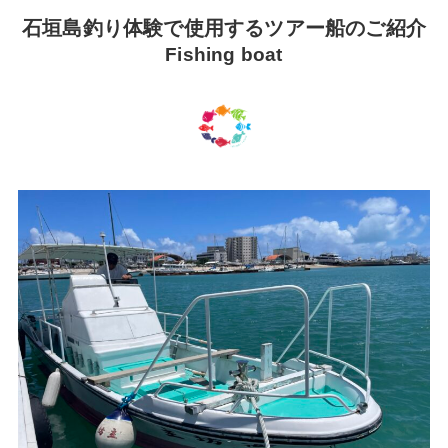
石垣島釣り体験で使用するツアー船のご紹介
Fishing boat