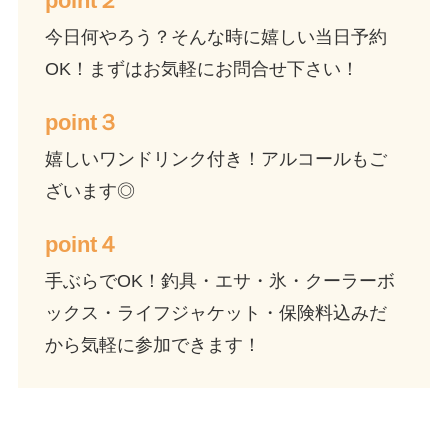
point２
今日何やろう？そんな時に嬉しい当日予約
OK！まずはお気軽にお問合せ下さい！
point３
嬉しいワンドリンク付き！アルコールもご
ざいます◎
point４
手ぶらでOK！釣具・エサ・氷・クーラーボ
ックス・ライフジャケット・保険料込みだ
から気軽に参加できます！