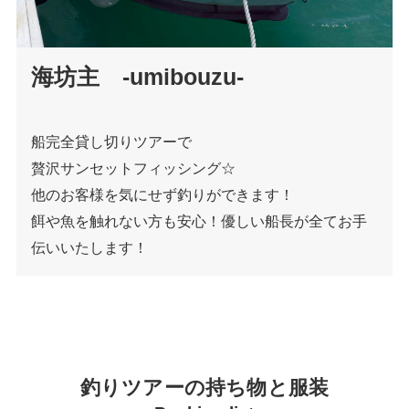
海坊主
-umibouzu-
船完全貸し切りツアーで
贅沢サンセットフィッシング☆
他のお客様を気にせず釣りができます！
餌や魚を触れない方も安心！優しい船長が全てお手
伝いいたします！
釣りツアーの持ち物と服装