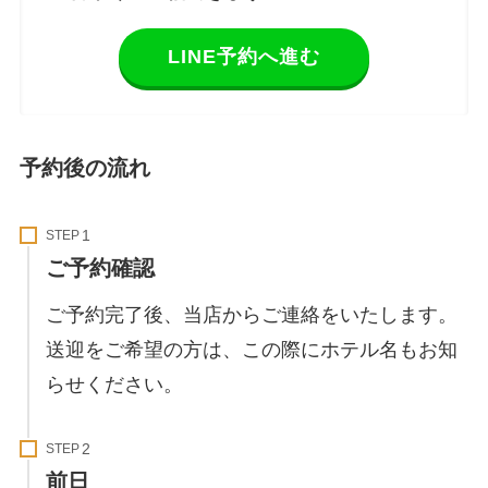
LINE予約へ進む
予約後の流れ
STEP
ご予約確認
ご予約完了後、当店からご連絡をいたします。
送迎をご希望の方は、この際にホテル名もお知
らせください。
STEP
前日