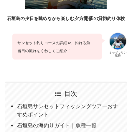
夕方開催の
石垣島の夕日を眺めながら楽しむ
貸切釣り体験
サンセット釣りコースの詳細や、釣れる魚、
当日の流れをくわしくご紹介！
ミヤギマリン
船長
目次
石垣島サンセットフィッシングツアーおす
すめポイント
石垣島の海釣りガイド｜魚種一覧