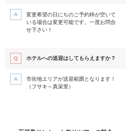
変更希望の日にちのご予約枠が空いて
いる場合は変更可能です。一度お問合
せ下さい！
ホテルへの送迎はしてもらえますか？
市街地エリアが送迎範囲となります！
（フサキ～真栄里）