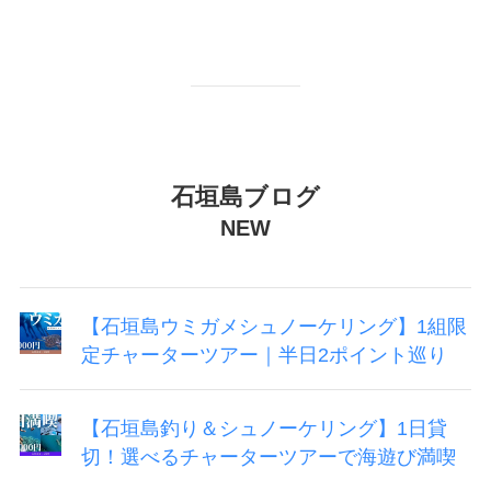
石垣島ブログ
NEW
【石垣島ウミガメシュノーケリング】1組限
定チャーターツアー｜半日2ポイント巡り
【石垣島釣り＆シュノーケリング】1日貸
切！選べるチャーターツアーで海遊び満喫