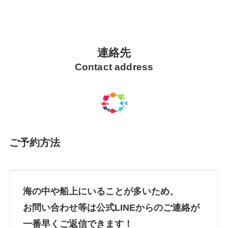
連絡先
Contact address
ご予約方法
海の中や船上にいることが多いため、
お問い合わせ等は
公式LINE
からのご連絡が
一番早くご返信できます！