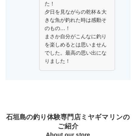
た！
夕日を見ながらの乾杯＆大
きな魚が釣れた時は感動そ
のもの…！
まさか自分がこんなに釣り
を楽しめるとは思いません
でした。最高の思い出にな
りました！
石垣島の釣り体験専門店ミヤギマリンの
ご紹介
About our store