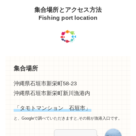
集合場所とアクセス方法
Fishing port location
集合場所
沖縄県石垣市新栄町58-23
沖縄県石垣市新栄町新川漁港内
「タモトマンション 石垣市」
と、Googleで調べていただきますと,その前が漁港入口です。