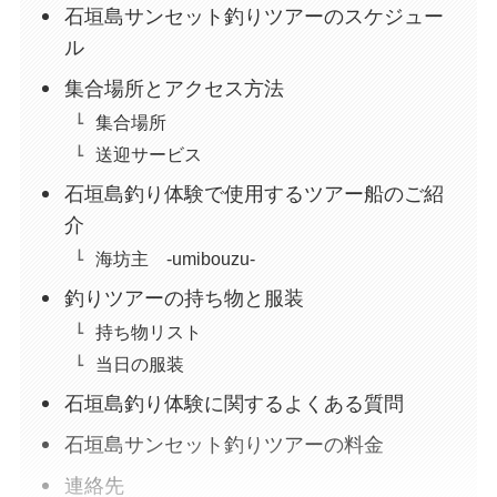
石垣島サンセット釣りツアーのスケジュー
ル
集合場所とアクセス方法
集合場所
送迎サービス
石垣島釣り体験で使用するツアー船のご紹
介
海坊主 -umibouzu-
釣りツアーの持ち物と服装
持ち物リスト
当日の服装
石垣島釣り体験に関するよくある質問
石垣島サンセット釣りツアーの料金
連絡先