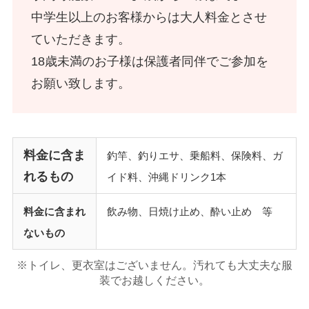
中学生以上のお客様からは大人料金とさせ
ていただきます。
18歳未満のお子様は保護者同伴でご参加を
お願い致します。
料金に含ま
釣竿、釣りエサ、乗船料、保険料、ガ
れるもの
イド料、沖縄ドリンク1本
料金に含まれ
飲み物、日焼け止め、酔い止め 等
ないもの
※トイレ、更衣室はございません。汚れても大丈夫な服
装でお越しください。