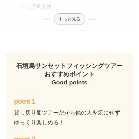
ご予約方法
もっと見る
石垣島サンセットフィッシングツアー
おすすめポイント
Good points
point１
貸し切り船ツアーだから他の人を気にせず
ゆっくり楽しめる！