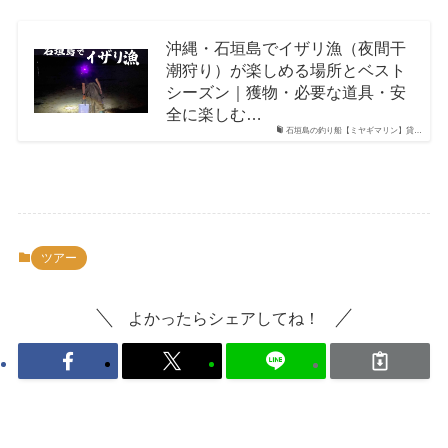
沖縄・石垣島でイザリ漁（夜間干
潮狩り）が楽しめる場所とベスト
シーズン｜獲物・必要な道具・安
全に楽しむ…
石垣島の釣り船【ミヤギマリン】貸…
ツアー
よかったらシェアしてね！