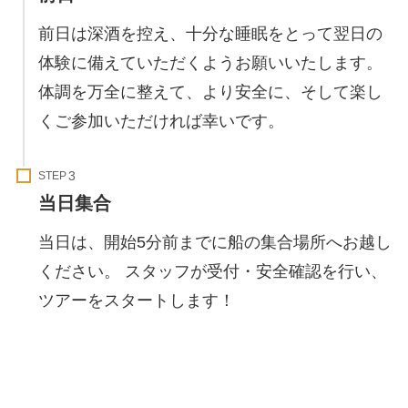
前日は深酒を控え、十分な睡眠をとって翌日の
体験に備えていただくようお願いいたします。
体調を万全に整えて、より安全に、そして楽し
くご参加いただければ幸いです。
STEP
当日集合
当日は、開始5分前までに船の集合場所へお越し
ください。 スタッフが受付・安全確認を行い、
ツアーをスタートします！