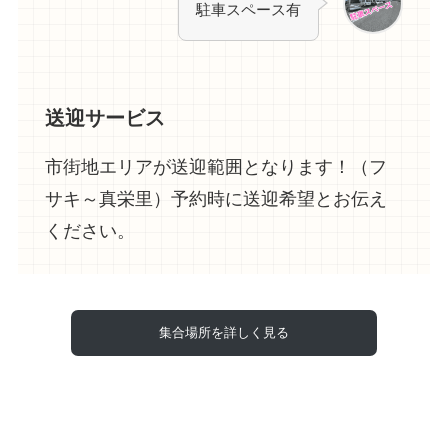
駐車スペース有
送迎サービス
市街地エリアが送迎範囲となります！（フ
サキ～真栄里）予約時に送迎希望とお伝え
ください。
集合場所を詳しく見る