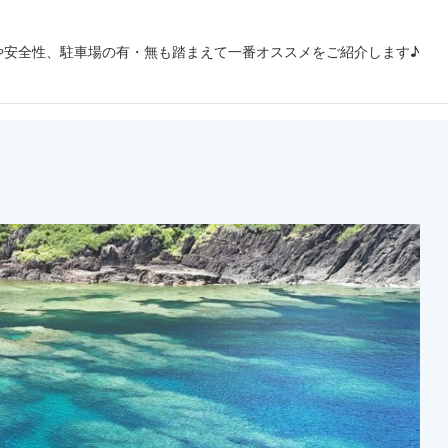
や安全性、駐車場の有・無も踏まえて一番オススメをご紹介します♪