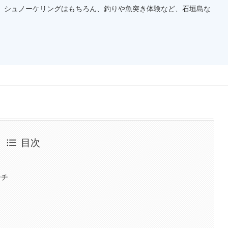
。シュノーケリングはもちろん、釣りや魚突き体験など、石垣島な
目次
ーチ