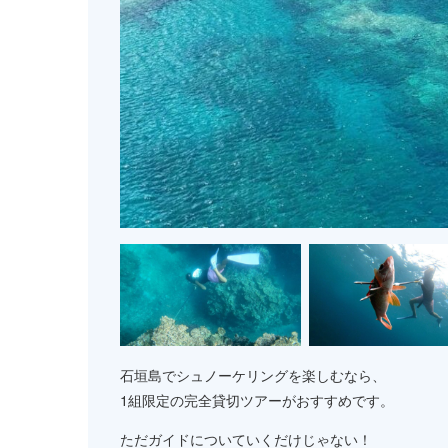
石垣島でシュノーケリングを楽しむなら、
1組限定の完全貸切ツアーがおすすめです。
ただガイドについていくだけじゃない！