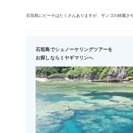
石垣島にビーチはたくさんありますが、サンゴの綺麗さ
石垣島でシュノーケリングツアーを
お探しならミヤギマリンへ