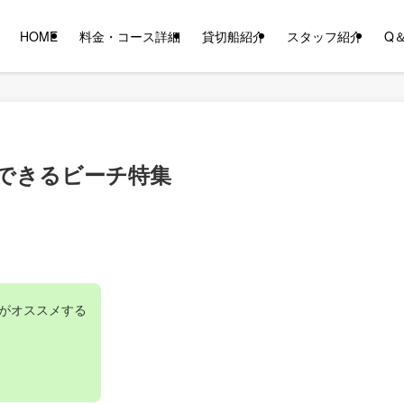
HOME
料金・コース詳細
貸切船紹介
スタッフ紹介
Q
できるビーチ特集
がオススメする