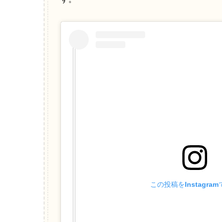
この投稿をInstagra