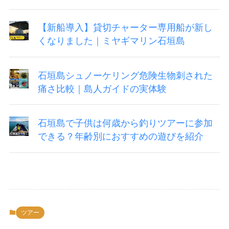
【新船導入】貸切チャーター専用船が新し
くなりました｜ミヤギマリン石垣島
石垣島シュノーケリング危険生物刺された
痛さ比較｜島人ガイドの実体験
石垣島で子供は何歳から釣りツアーに参加
できる？年齢別におすすめの遊びを紹介
ツアー