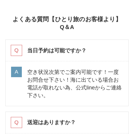
よくある質問【ひとり旅のお客様より】
Q＆A
当日予約は可能ですか？
空き状況次第でご案内可能です！一度
お問合せ下さい！海に出ている場合お
電話が取れない為、公式lineからご連絡
下さい。
送迎はありますか？