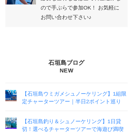
ので手ぶらで参加OK！ お気軽に
お問い合わせ下さい♪
石垣島ブログ
NEW
【石垣島ウミガメシュノーケリング】1組限
定チャーターツアー｜半日2ポイント巡り
【石垣島釣り＆シュノーケリング】1日貸
切！選べるチャーターツアーで海遊び満喫