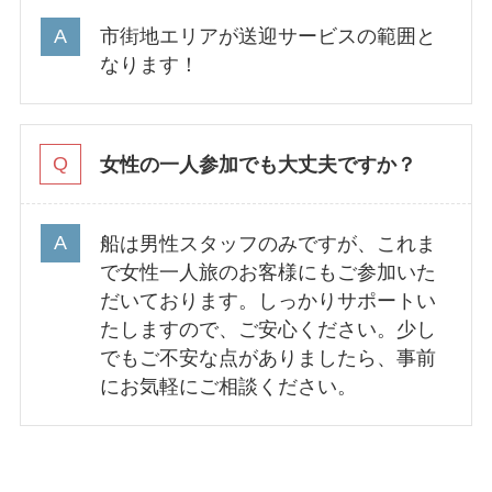
市街地エリアが送迎サービスの範囲と
なります！
女性の一人参加でも大丈夫ですか？
船は男性スタッフのみですが、これま
で女性一人旅のお客様にもご参加いた
だいております。しっかりサポートい
たしますので、ご安心ください。少し
でもご不安な点がありましたら、事前
にお気軽にご相談ください。