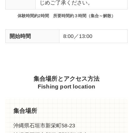
じめご了承ください。
体験時間約2時間 所要時間約３時間（集合～解散）
開始時間
8:00／13:00
集合場所とアクセス方法
Fishing port location
集合場所
沖縄県石垣市新栄町58-23