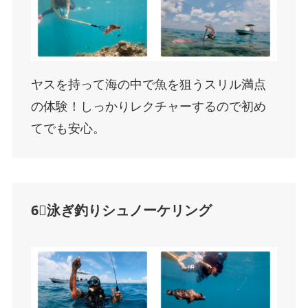
ヤスを持って海の中で魚を狙うスリル満点
の体験！しっかりレクチャーするので初め
てでも安心。
6⃣泳ぎ釣りシュノーケリング