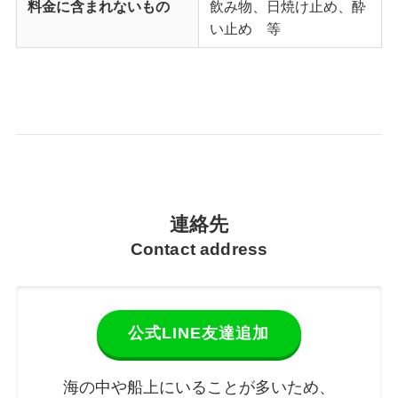
料金に含まれないもの
飲み物、日焼け止め、酔
い止め 等
連絡先
Contact address
公式LINE友達追加
海の中や船上にいることが多いため、