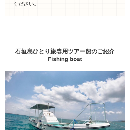
ください。
石垣島ひとり旅専用ツアー船のご紹介
Fishing boat