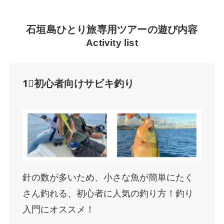
石垣島ひとり旅専用ツアーの遊び内容
Activity list
1⃣初心者向けサビキ釣り
針の数が多いため、小さな魚が簡単にたく
さん釣れる、初心者に人気の釣り方！釣り
入門にオススメ！