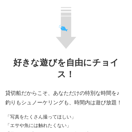
好きな遊びを自由にチョイ
ス！
貸切船だからこそ、あなただけの特別な時間を♪
釣りもシュノーケリングも、時間内は遊び放題！
「写真をたくさん撮ってほしい」
「エサや魚には触れたくない」