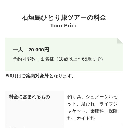
石垣島ひとり旅ツアーの料金
Tour Price
一人
20,000円
予約可能数：１名様（18歳以上〜65歳まで）
※8月はご案内対象外となります。
料金に含まれるもの
釣り具、シュノーケルセ
ット、足ひれ、ライフジ
ャケット、乗船料、保険
料、ガイド料