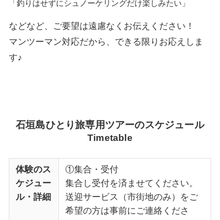
「釣りはせずにシュノーケリングだけ楽しみたい」
などなど、ご要望は遠慮なくお伝えください！
マンツーマン対応だから、できる限りお応えしま
す♪
石垣島ひとり旅専用ツアーのスケジュール
Timetable
体験のス
①集合・受付
ケジュー
集合し受付を済ませてください。
ル・詳細
送迎サービス（市街地のみ）をご
希望の方は事前にご連絡くださ