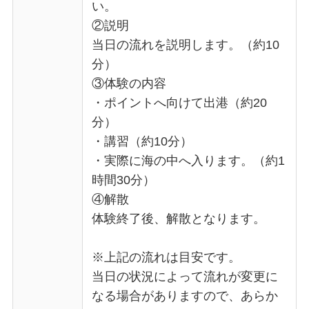
い。
②説明
当日の流れを説明します。（約10
分）
③体験の内容
・ポイントへ向けて出港（約20
分）
・講習（約10分）
・実際に海の中へ入ります。（約1
時間30分）
④解散
体験終了後、解散となります。
※上記の流れは目安です。
当日の状況によって流れが変更に
なる場合がありますので、あらか