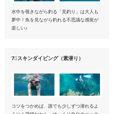
水中を覗きながら釣る「見釣り」は大人も
夢中！魚を見ながら釣れる不思議な感覚が
楽しい♪
7⃣スキンダイビング（素潜り）
コツをつかめば、誰でも少しずつ潜れるよ