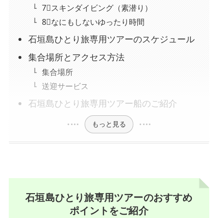
7⃣スキンダイビング（素潜り）
8⃣なにもしないゆったり時間
石垣島ひとり旅専用ツアーのスケジュール
集合場所とアクセス方法
集合場所
送迎サービス
石垣島ひとり旅専用ツアー船のご紹介
もっと見る
石垣島ひとり旅専用ツアーのおすすめ
ポイントをご紹介