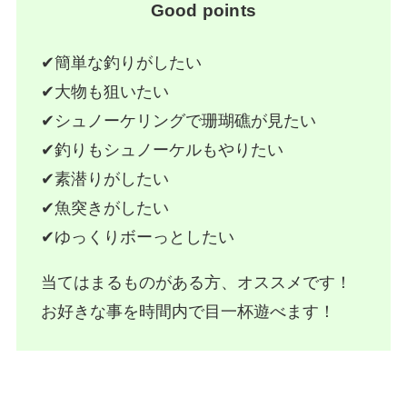
Good points
✔︎簡単な釣りがしたい
✔︎大物も狙いたい
✔︎シュノーケリングで珊瑚礁が見たい
✔︎釣りもシュノーケルもやりたい
✔︎素潜りがしたい
✔︎魚突きがしたい
✔︎ゆっくりボーっとしたい
当てはまるものがある方、オススメです！
お好きな事を時間内で目一杯遊べます！