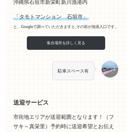
沖縄県石垣市新栄町新川漁港内
「タモトマンション 石垣市」
と、Googleで調べていただきますと,その前が漁港入口です。
集合場所を詳しく見る
駐車スペース有
送迎サービス
市街地エリアが送迎範囲となります！（フ
サキ～真栄里）予約時に送迎希望とお伝え