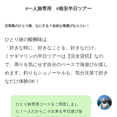
#一人旅専用 #格安半日ツアー
石垣島のひとり旅、なにする？自由な海遊びならコレ！
ひとり旅の醍醐味は
「好きな時に、好きなことを、好きなだけ」
ミヤギマリンの半日ツアーは【完全貸切】なの
で、周りを気にせず自分のペースで海遊びが楽し
めます。釣りもシュノーケルも、気分次第で好き
なだけ体験OK！
ひとり旅専用コースをご用意しまし
た！一人だからこそ出来る半日遊び放